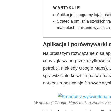
W ARTYKULE
Aplikacje i programy lojalnośc
Strategia omijania szybkich tra
marketach, unikanie wysokich
Aplikacje i porównywarki 
Najprostszym rozwiązaniem są apl
ceny zgłaszane przez użytkownikó
petrol.pl, niekiedy Google Maps). 
sprawdzić, ile kosztuje paliwo na 
narzędzia pozwalają filtrować wyni
W aplikacji Google Maps można zobaczyć a