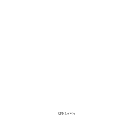
REKLAMA