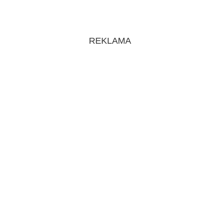
REKLAMA