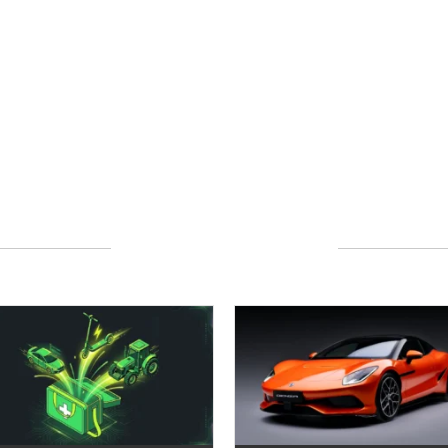
POLECANE