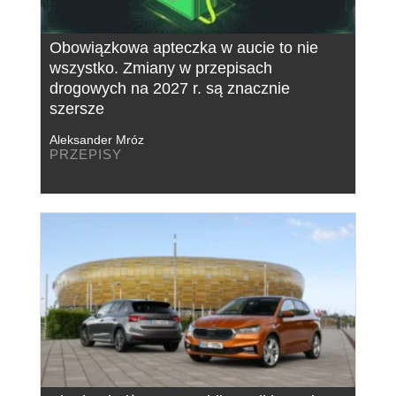
Obowiązkowa apteczka w aucie to nie
wszystko. Zmiany w przepisach
drogowych na 2027 r. są znacznie
szersze
Aleksander Mróz
PRZEPISY