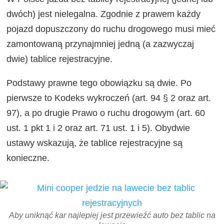
dwóch) jest nielegalna. Zgodnie z prawem każdy
pojazd dopuszczony do ruchu drogowego musi mieć
zamontowaną przynajmniej jedną (a zazwyczaj
dwie) tablice rejestracyjne.
Podstawy prawne tego obowiązku są dwie. Po
pierwsze to Kodeks wykroczeń (art. 94 § 2 oraz art.
97), a po drugie Prawo o ruchu drogowym (art. 60
ust. 1 pkt 1 i 2 oraz art. 71 ust. 1 i 5). Obydwie
ustawy wskazują, że tablice rejestracyjne są
konieczne.
Aby uniknąć kar najlepiej jest przewieźć auto bez tablic na