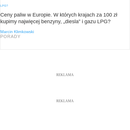
Ceny paliw w Europie. W których krajach za 100 zł
kupimy najwięcej benzyny, „diesla” i gazu LPG?
Marcin Klimkowski
PORADY
REKLAMA
REKLAMA