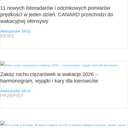
11 nowych fotoradarów i odcinkowych pomiarów
prędkości w jeden dzień. CANARD przechodzi do
wakacyjnej ofensywy
Aleksander Mróz
NEWS
Zakaz ruchu ciężarówek w wakacje 2026 –
harmonogram, wyjątki i kary dla kierowców
Aleksander Mróz
PRZEPISY