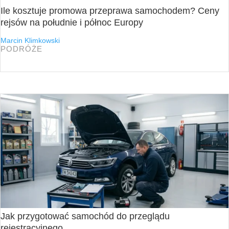
Ile kosztuje promowa przeprawa samochodem? Ceny
rejsów na południe i północ Europy
Marcin Klimkowski
PODRÓŻE
Jak przygotować samochód do przeglądu
rejestracyjnego