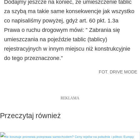
Dodajmy jeszcze na koniec, że umieszczenie tablic
za szybą ma takie same konsekwencje jak wszystko
co napisaliśmy powyżej, gdyż art. 60 pkt. 1.3a
Prawa o ruchu drogowym mówi: ” Zabrania się
umieszczania na pojeździe tablic (tablicy)
rejestracyjnych w innym miejscu niż konstrukcyjnie
do tego przeznaczone.”
FOT. DRIVE MODE
REKLAMA
Przeczytaj również