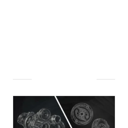
POLECANE