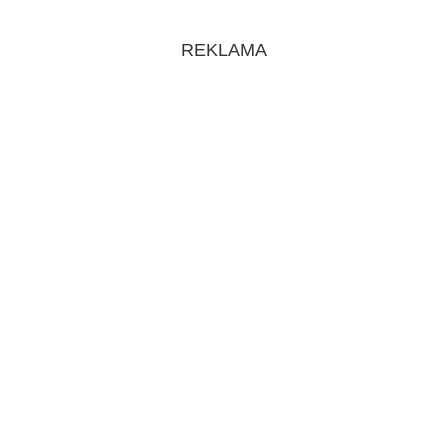
REKLAMA