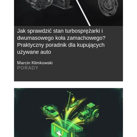
Jak sprawdzić stan turbosprężarki i
dwumasowego koła zamachowego?
Praktyczny poradnik dla kupujących
używane auto
Marcin Klimkowski
PORADY