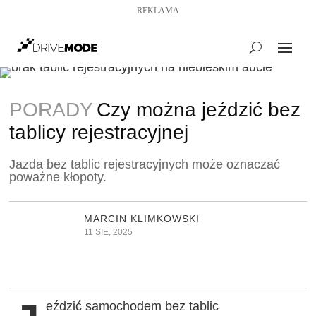
REKLAMA
PORADY
Czy można jeździć bez
tablicy rejestracyjnej
Jazda bez tablic rejestracyjnych może oznaczać
poważne kłopoty.
MARCIN KLIMKOWSKI
11 SIE, 2025
eździć samochodem bez tablic