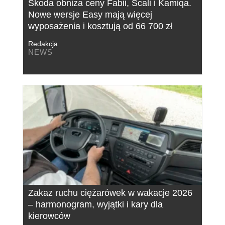
Skoda obniża ceny Fabii, Scali i Kamiqa.
Nowe wersje Easy mają więcej
wyposażenia i kosztują od 66 700 zł
Redakcja
NEWS
Zakaz ruchu ciężarówek w wakacje 2026
– harmonogram, wyjątki i kary dla
kierowców