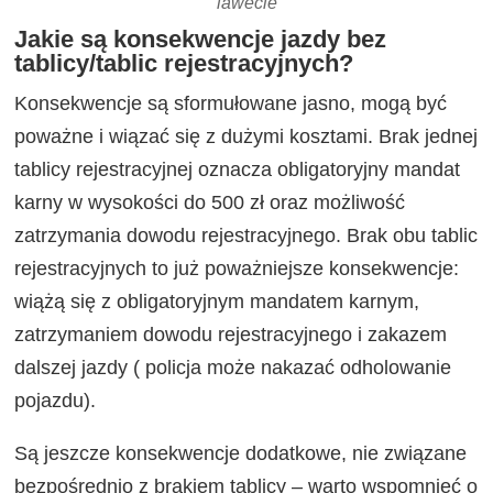
lawecie
Jakie są konsekwencje jazdy bez
tablicy/tablic rejestracyjnych?
Konsekwencje są sformułowane jasno, mogą być
poważne i wiązać się z dużymi kosztami. Brak jednej
tablicy rejestracyjnej oznacza obligatoryjny mandat
karny w wysokości do 500 zł oraz możliwość
zatrzymania dowodu rejestracyjnego. Brak obu tablic
rejestracyjnych to już poważniejsze konsekwencje:
wiążą się z obligatoryjnym mandatem karnym,
zatrzymaniem dowodu rejestracyjnego i zakazem
dalszej jazdy ( policja może nakazać odholowanie
pojazdu).
Są jeszcze konsekwencje dodatkowe, nie związane
bezpośrednio z brakiem tablicy – warto wspomnieć o