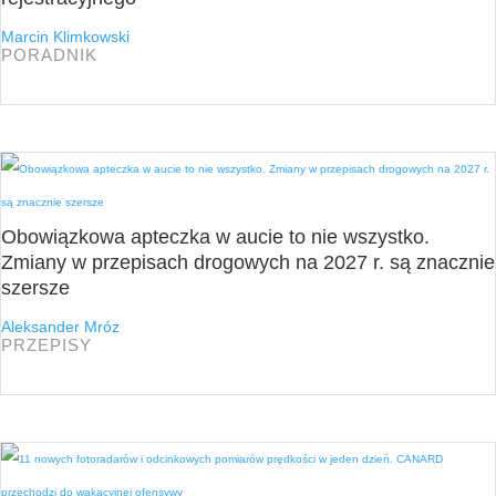
Marcin Klimkowski
PORADNIK
Obowiązkowa apteczka w aucie to nie wszystko.
Zmiany w przepisach drogowych na 2027 r. są znacznie
szersze
Aleksander Mróz
PRZEPISY