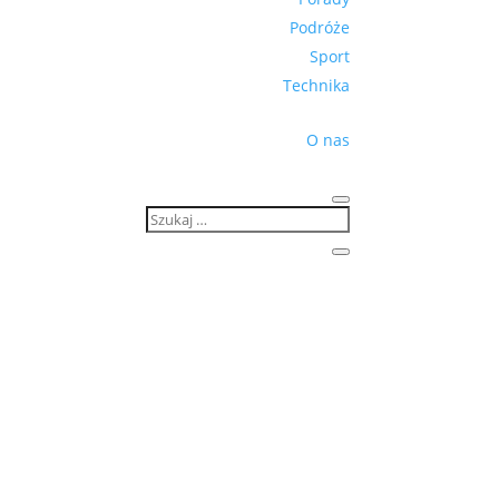
Podróże
Sport
Technika
O nas