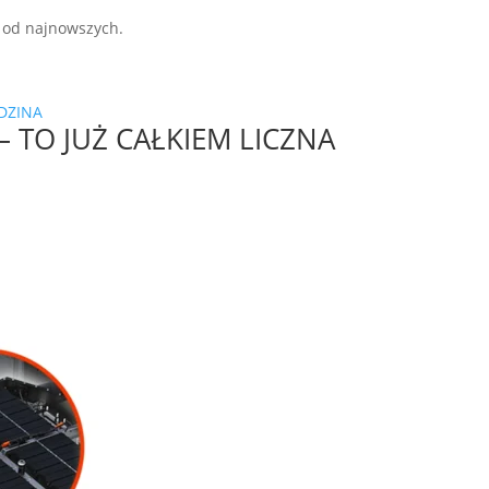
e od najnowszych.
 TO JUŻ CAŁKIEM LICZNA