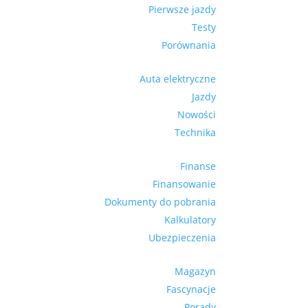
Pierwsze jazdy
Testy
Porównania
Auta elektryczne
Jazdy
Nowości
Technika
Finanse
Finansowanie
Dokumenty do pobrania
Kalkulatory
Ubezpieczenia
Magazyn
Fascynacje
Porady