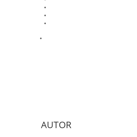
AUTOR