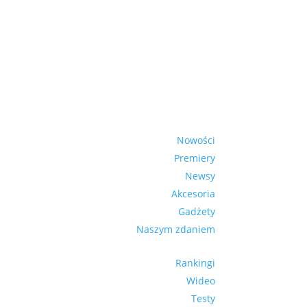
Nowości
Premiery
Newsy
Akcesoria
Gadżety
Naszym zdaniem
Rankingi
Wideo
Testy