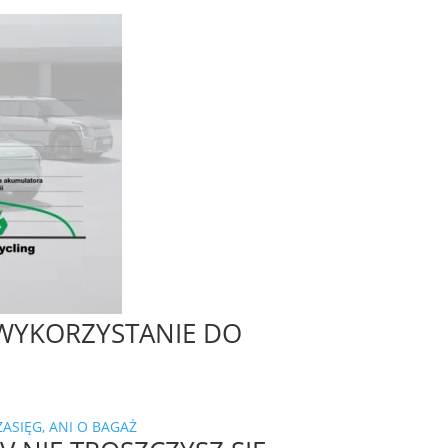
 WYKORZYSTANIE DO